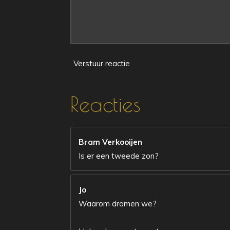
Verstuur reactie
Reacties
Bram Verkooijen
Is er een tweede zon?
Jo
Waarom dromen we?