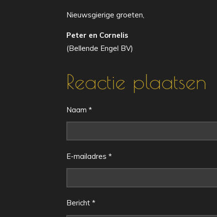
Nieuwsgierige groeten,
Peter en Cornelis
(Bellende Engel BV)
Reactie plaatsen
Naam *
E-mailadres *
Bericht *