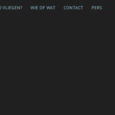
 VLIEGEN?
WIE OF WAT
CONTACT
PERS