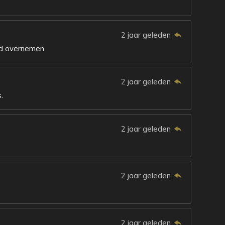
2 jaar geleden
ld overnemen
2 jaar geleden
.
2 jaar geleden
2 jaar geleden
2 jaar geleden