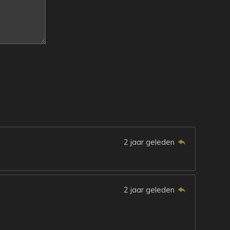
2 jaar geleden
2 jaar geleden