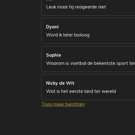
Leuk maar hij reageerde niet
Dyani
Word ik later bioloog
Sophie
Waarom is voetbal de bekentste sport ter
Nicky de Wit
Wat is het eerste land ter wereld
Toon meer berichten