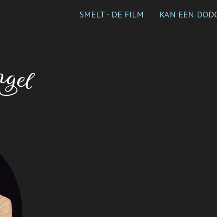
SMELT - DE FILM
KAN EEN DODO