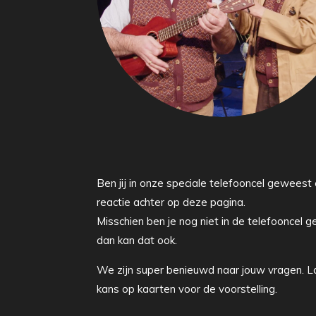
Ben jij in onze speciale telefooncel geweest
reactie achter op deze pagina.
Misschien ben je nog niet in de telefooncel 
dan kan dat ook.
We zijn super benieuwd naar jouw vragen. L
kans op kaarten voor de voorstelling.