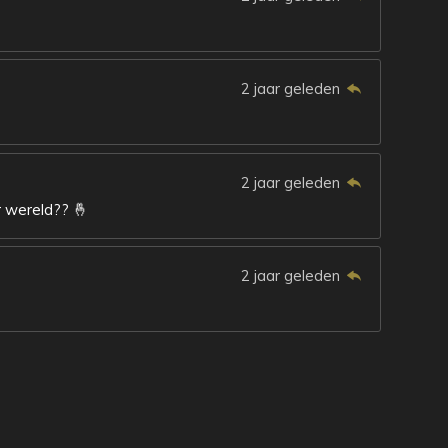
2 jaar geleden
2 jaar geleden
 wereld?? 🤞
2 jaar geleden